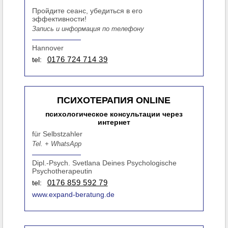
Пройдите сеанс, убедиться в его
эффективности!
Запись и информация по телефону
Hannover
tel:
0176 724 714 39
ПСИХОТЕРАПИЯ ONLINE
психологическое консультации через
интернет
für Selbstzahler
Tel. + WhatsApp
Dipl.-Psych. Svetlana Deines Psychologische
Psychotherapeutin
tel:
0176 859 592 79
www.expand-beratung.de