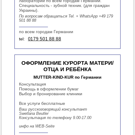
лаборатории по всем городам Германии.
Специальность - зубной техник. (для граждан
Украины).
По вопросам обращаться Tel. + WhatsApp +49 179
501 88 88
по всем городам Германии
tel:
0179 501 88 88
ОФОРМЛЕНИЕ КУРОРТА МАТЕРИ/
ОТЦА И РЕБЁНКА
MUTTER-KIND-KUR по Германии
Консультация
Помощь в оформлении бумаг
Выбор и бронирование клиники
Все услуги бесплатные
Ваш русскоговорящий консультант
Swetlana Beutler
Консультация по телефону 9.00-17.00
инфо на WEB-Seite