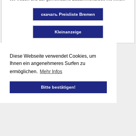
скачать Preisliste Bremen
Kleinanzeige
Diese Webseite verwendet Cookies, um
Ihnen ein angenehmeres Surfen zu
ermöglichen.
Mehr Infos
Bitte bestätigen!

FABER WERBUNG
• 28314 Bremen