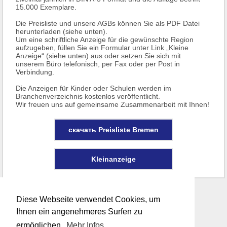
15.000 Exemplare.
Die Preisliste und unsere AGBs können Sie als PDF Datei
herunterladen (siehe unten).
Um eine schriftliche Anzeige für die gewünschte Region
aufzugeben, füllen Sie ein Formular unter Link „Kleine
Anzeige“ (siehe unten) aus oder setzen Sie sich mit
unserem Büro telefonisch, per Fax oder per Post in
Verbindung.
Die Anzeigen für Kinder oder Schulen werden im
Branchenverzeichnis kostenlos veröffentlicht.
Wir freuen uns auf gemeinsame Zusammenarbeit mit Ihnen!
скачать Preisliste Bremen
Kleinanzeige
Diese Webseite verwendet Cookies, um
Ihnen ein angenehmeres Surfen zu
ermöglichen.
Mehr Infos