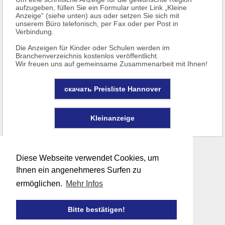
aufzugeben, füllen Sie ein Formular unter Link „Kleine
Anzeige“ (siehe unten) aus oder setzen Sie sich mit
unserem Büro telefonisch, per Fax oder per Post in
Verbindung.
Die Anzeigen für Kinder oder Schulen werden im
Branchenverzeichnis kostenlos veröffentlicht.
Wir freuen uns auf gemeinsame Zusammenarbeit mit Ihnen!
скачать Preisliste Hannover
Kleinanzeige
Diese Webseite verwendet Cookies, um
Ihnen ein angenehmeres Surfen zu
ermöglichen.
Mehr Infos
Bitte bestätigen!