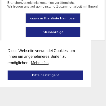
Branchenverzeichnis kostenlos veröffentlicht.
Wir freuen uns auf gemeinsame Zusammenarbeit mit Ihnen!
скачать Preisliste Hannover
Kleinanzeige
Diese Webseite verwendet Cookies, um
Ihnen ein angenehmeres Surfen zu
ermöglichen.
Mehr Infos
Bitte bestätigen!
